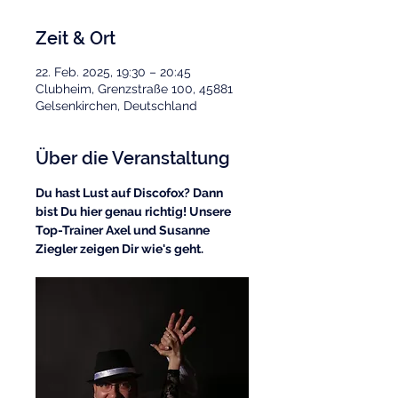
Zeit & Ort
22. Feb. 2025, 19:30 – 20:45
Clubheim, Grenzstraße 100, 45881
Gelsenkirchen, Deutschland
Über die Veranstaltung
Du hast Lust auf Discofox? Dann 
bist Du hier genau richtig! Unsere 
Top-Trainer Axel und Susanne 
Ziegler zeigen Dir wie's geht.