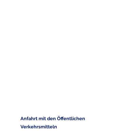
Anfahrt mit den Öffentlichen
Verkehrsmitteln