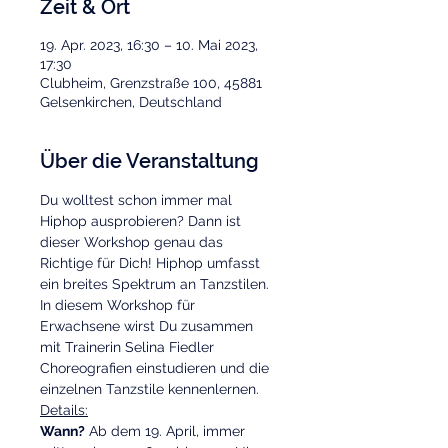
Zeit & Ort
19. Apr. 2023, 16:30 – 10. Mai 2023,
17:30
Clubheim, Grenzstraße 100, 45881
Gelsenkirchen, Deutschland
Über die Veranstaltung
Du wolltest schon immer mal 
Hiphop ausprobieren? Dann ist 
dieser Workshop genau das 
Richtige für Dich! Hiphop umfasst 
ein breites Spektrum an Tanzstilen. 
In diesem Workshop für 
Erwachsene wirst Du zusammen 
mit Trainerin Selina Fiedler 
Choreografien einstudieren und die 
einzelnen Tanzstile kennenlernen.
Details:
Wann?
 Ab dem 19. April, immer 