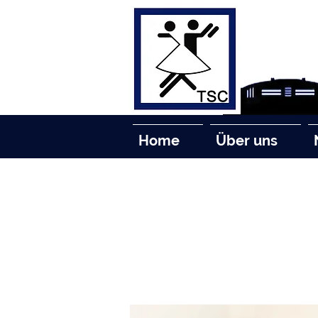
Home
Über uns