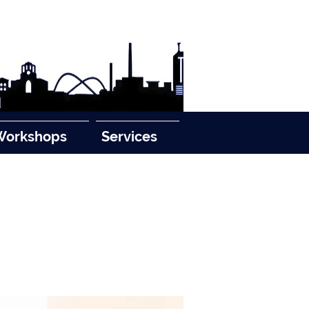
Workshops
Services