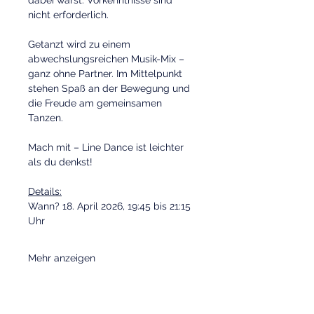
dabei warst. Vorkenntnisse sind 
nicht erforderlich.
Getanzt wird zu einem 
abwechslungsreichen Musik-Mix – 
ganz ohne Partner. Im Mittelpunkt 
stehen Spaß an der Bewegung und 
die Freude am gemeinsamen 
Tanzen.
Mach mit – Line Dance ist leichter 
als du denkst!
Details:
Wann? 18. April 2026, 19:45 bis 21:15 
Uhr
Mehr anzeigen