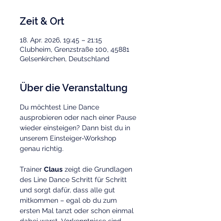
Zeit & Ort
18. Apr. 2026, 19:45 – 21:15
Clubheim, Grenzstraße 100, 45881
Gelsenkirchen, Deutschland
Über die Veranstaltung
Du möchtest Line Dance 
ausprobieren oder nach einer Pause 
wieder einsteigen? Dann bist du in 
unserem Einsteiger-Workshop 
genau richtig.
Trainer 
Claus
 zeigt die Grundlagen 
des Line Dance Schritt für Schritt 
und sorgt dafür, dass alle gut 
mitkommen – egal ob du zum 
ersten Mal tanzt oder schon einmal 