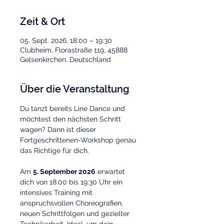
Zeit & Ort
05. Sept. 2026, 18:00 – 19:30
Clubheim, Florastraße 119, 45888
Gelsenkirchen, Deutschland
Über die Veranstaltung
Du tanzt bereits Line Dance und 
möchtest den nächsten Schritt 
wagen? Dann ist dieser 
Fortgeschrittenen-Workshop genau 
das Richtige für dich.
Am 
5. September 2026
 erwartet 
dich von 18:00 bis 19:30 Uhr ein 
intensives Training mit 
anspruchsvollen Choreografien, 
neuen Schrittfolgen und gezielter 