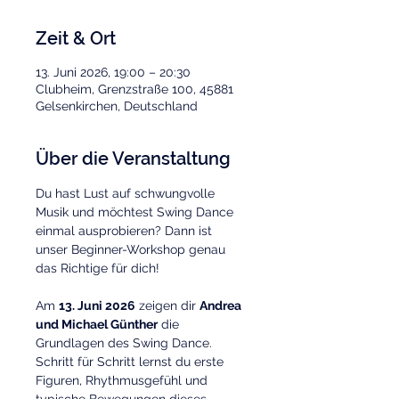
Zeit & Ort
13. Juni 2026, 19:00 – 20:30
Clubheim, Grenzstraße 100, 45881
Gelsenkirchen, Deutschland
Über die Veranstaltung
Du hast Lust auf schwungvolle 
Musik und möchtest Swing Dance 
einmal ausprobieren? Dann ist 
unser Beginner-Workshop genau 
das Richtige für dich!
Am 
13. Juni 2026
 zeigen dir 
Andrea 
und Michael Günther
 die 
Grundlagen des Swing Dance. 
Schritt für Schritt lernst du erste 
Figuren, Rhythmusgefühl und 