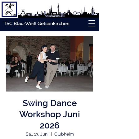
TSC Blau-Weiß Gelsenkirchen
Swing Dance
Workshop Juni
2026
Sa., 13. Juni
  |  
Clubheim