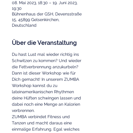
08. Mai 2023, 18:30 – 19. Juni 2023,
19:30
Bühnenhaus der GSH, Devensstraße
15, 45899 Gelsenkirchen,
Deutschland
Über die Veranstaltung
Du hast Lust mal wieder richtig ins 
Schwitzen zu kommen? Und wieder 
die Fettverbrennung anzukurbeln? 
Dann ist dieser Workshop wie für 
Dich gemacht! In unserem ZUMBA 
Workshop kannst du zu 
lateinamerikanischen Rhythmen 
deine Hüften schwingen lassen und 
dabei noch eine Menge an Kalorien 
verbrennen. 
ZUMBA verbindet Fitness und 
Tanzen und macht daraus eine 
einmalige Erfahrung. Egal welches 