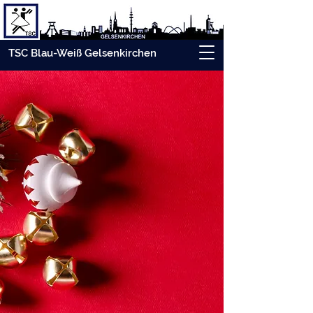
TSC Blau-Weiß Gelsenkirchen