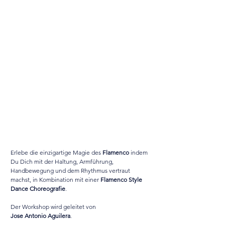
Erlebe die einzigartige Magie des 
Flamenco 
indem 
Du Dich mit der Haltung, Armführung, 
Handbewegung und dem Rhythmus vertraut 
machst, in Kombination mit einer 
Flamenco Style 
Dance Choreografie
. 
Der Workshop wird geleitet von 
Jose Antonio Aguilera
. 