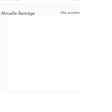
Alle ansehen
Aktuelle Beiträge