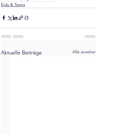
Kids & Teens
Alle ansehen
Aktuelle Beiträge