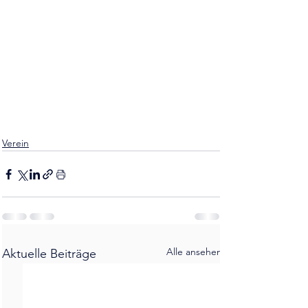
Verein
Alle ansehen
Aktuelle Beiträge