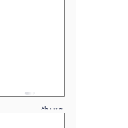
Alle ansehen