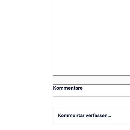
Kommentare
Kommentar verfassen...