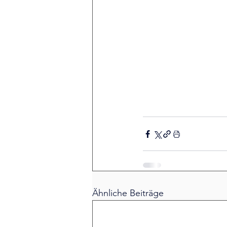
Ähnliche Beiträge