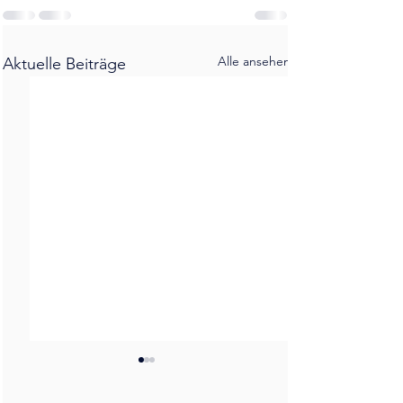
Alle ansehen
Aktuelle Beiträge