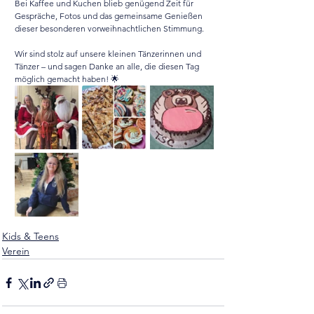
Bei Kaffee und Kuchen blieb genügend Zeit für 
Gespräche, Fotos und das gemeinsame Genießen 
dieser besonderen vorweihnachtlichen Stimmung.
Wir sind stolz auf unsere kleinen Tänzerinnen und 
Tänzer – und sagen Danke an alle, die diesen Tag 
möglich gemacht haben! 🌟
Kids & Teens
Verein