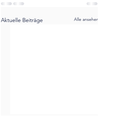
Alle ansehen
Aktuelle Beiträge