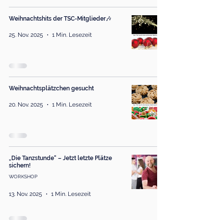
Weihnachtshits der TSC-Mitglieder🎶
25. Nov. 2025
1 Min. Lesezeit
Weihnachtsplätzchen gesucht
20. Nov. 2025
1 Min. Lesezeit
„Die Tanzstunde“ – Jetzt letzte Plätze
sichern!
WORKSHOP
13. Nov. 2025
1 Min. Lesezeit