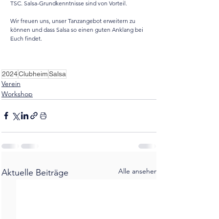
TSC. Salsa-Grundkenntnisse sind von Vorteil.
Wir freuen uns, unser Tanzangebot erweitern zu 
können und dass Salsa so einen guten Anklang bei 
Euch findet.
2024
Clubheim
Salsa
Verein
Workshop
Alle ansehen
Aktuelle Beiträge