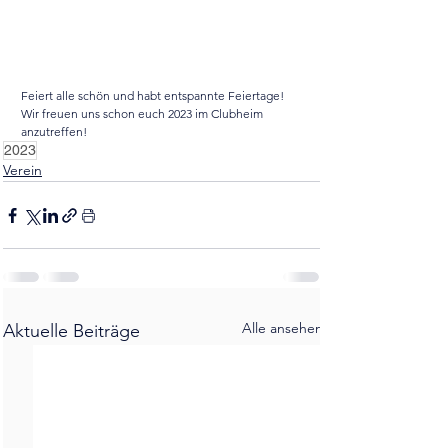
Feiert alle schön und habt entspannte Feiertage! 
Wir freuen uns schon euch 2023 im Clubheim 
anzutreffen!
2023
Verein
Alle ansehen
Aktuelle Beiträge